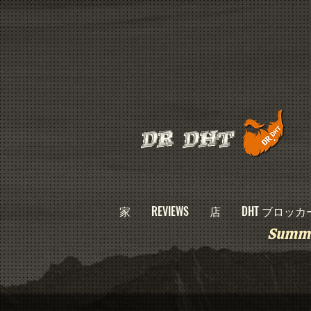
DR DHT
家
REVIEWS
店
DHT ブロッカ
Summe