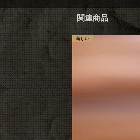
関連商品
新しい