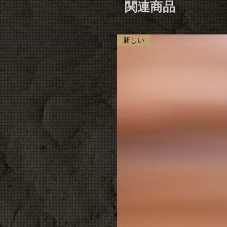
関連商品
新しい