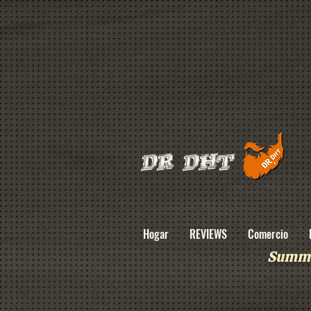
DR DHT
Hogar
REVIEWS
Comercio
Summe