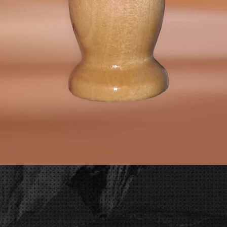
Vista rápida