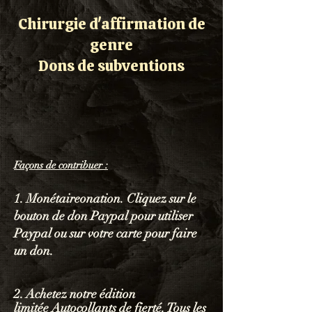
Chirurgie d'affirmation de
genre
Dons de subventions
Façons de contribuer :
1. Monétaire
onation. Cliquez sur le
bouton de don Paypal pour utiliser
Paypal ou sur votre carte pour faire
un don.
2. Achetez notre édition
limitée
Autocollants de fierté
. Tous les