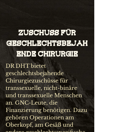
Zuschuss für
geschlechtsbejah
ende Chirurgie
DR DHT bietet
geschlechtsbejahende
Chirurgiezuschüsse für
transsexuelle, nicht-binäre
und transsexuelle Menschen
an. GNC-Leute, die
Finanzierung benötigen. Dazu
gehören Operationen am
Oberkopf, am Gesäß und