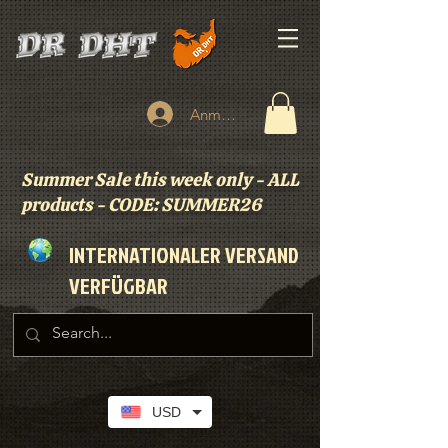
Anmelden
Summer Sale this week only - ALL
products - CODE: SUMMER26
INTERNATIONALER VERSAND
VERFÜGBAR
USD